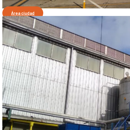
Área ciudad