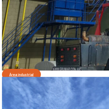
Área industrial