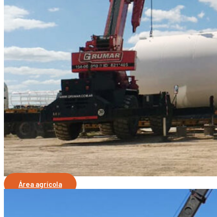
Área agrícola