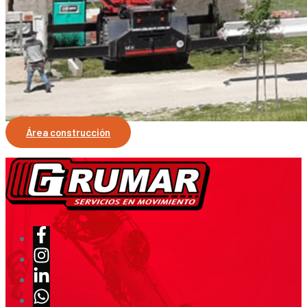
Área construcción